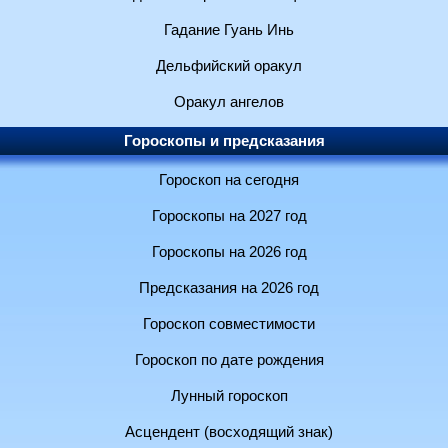
Гадание Гуань Инь
Дельфийский оракул
Оракул ангелов
Гороскопы и предсказания
Гороскоп на сегодня
Гороскопы на 2027 год
Гороскопы на 2026 год
Предсказания на 2026 год
Гороскоп совместимости
Гороскоп по дате рождения
Лунный гороскоп
Асцендент (восходящий знак)