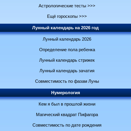
Астрологические тесты >>>
Ещё гороскопы >>>
Лунный календарь на 2026 год
Лунный календарь 2026
Определение пола ребенка
Лунный календарь стрижек
Лунный календарь зачатия
Совместимость по фазам Луны
Нумерология
Кем я был в прошлой жизни
Магический квадрат Пифагора
Совместимость по дате рождения