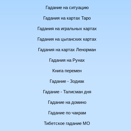
Гадание на ситуацию
Гадания на картах Таро
Гадания на игральных картах
Гадания на цыганских картах
Гадания на картах Ленорман
Гадания на Рунах
Книга перемен
Гадание - Зодиак
Гадание - Талисман дня
Гадание на домино
Гадание по чакрам
Тибетское гадание МО