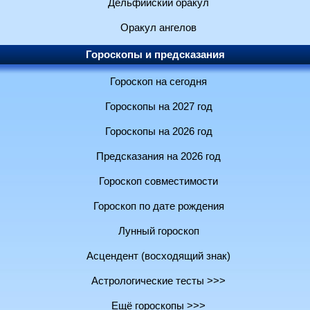
Дельфийский оракул
Оракул ангелов
Гороскопы и предсказания
Гороскоп на сегодня
Гороскопы на 2027 год
Гороскопы на 2026 год
Предсказания на 2026 год
Гороскоп совместимости
Гороскоп по дате рождения
Лунный гороскоп
Асцендент (восходящий знак)
Астрологические тесты >>>
Ещё гороскопы >>>