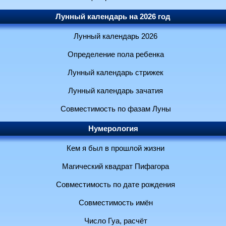
Лунный календарь на 2026 год
Лунный календарь 2026
Определение пола ребенка
Лунный календарь стрижек
Лунный календарь зачатия
Совместимость по фазам Луны
Нумерология
Кем я был в прошлой жизни
Магический квадрат Пифагора
Совместимость по дате рождения
Совместимость имён
Число Гуа, расчёт