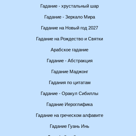
Гадание - хрустальный шар
Гадание - Зеркало Мира
Гадание на Новый год 2027
Гадание на Рождество и Святки
Арабское гадание
Гадание - Абстракция
Гадание Маджонг
Гадания по цитатам
Гадание - Оракул Сибиллы
Гадание Иероглифика
Гадание на греческом алфавите
Гадание Гуань Инь