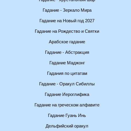
Гадание - Зеркало Мира
Гадание на Новый год 2027
Гадание на Рождество и Святки
Арабское гадание
Гадание - Абстракция
Гадание Маджонг
Гадания по цитатам
Гадание - Оракул Сибиллы
Гадание Иероглифика
Гадание на греческом алфавите
Гадание Гуань Инь
Дельфийский оракул