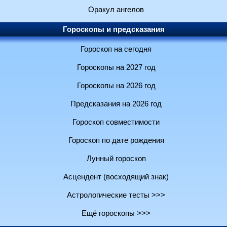
Оракул ангелов
Гороскопы и предсказания
Гороскоп на сегодня
Гороскопы на 2027 год
Гороскопы на 2026 год
Предсказания на 2026 год
Гороскоп совместимости
Гороскоп по дате рождения
Лунный гороскоп
Асцендент (восходящий знак)
Астрологические тесты >>>
Ещё гороскопы >>>