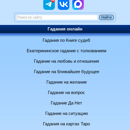
Гадания онлайн
Гадания по Книге судеб
Екатерининское гадание с толкованием
Гадание на любовь и отношения
Гадание на ближайшее будущее
Гадание на желание
Гадание на вопрос
Гадание Да Нет
Гадание на ситуацию
Гадания на картах Таро