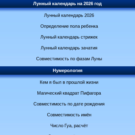
Лунный календарь на 2026 год
Лунный календарь 2026
Определение пола ребенка
Лунный календарь стрижек
Лунный календарь зачатия
Совместимость по фазам Луны
Нумерология
Кем я был в прошлой жизни
Магический квадрат Пифагора
Совместимость по дате рождения
Совместимость имён
Число Гуа, расчёт